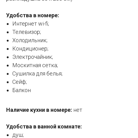
Удобства в номере:
Интернет wi-fi;
Телевизор;
Холодильник;
Кондиционер;
Электрочайник;
Москитная сетка;
Сушилка для белья;
Сейф;
Балкон
Наличие кухни в номере:
нет
Удобства в ванной комнате:
душ;