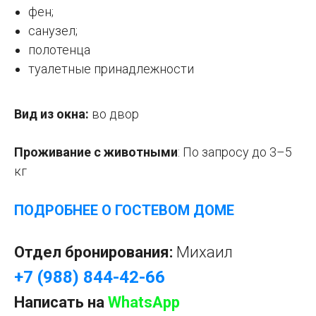
фен;
санузел;
полотенца
туалетные принадлежности
Вид из окна:
во двор
Проживание с животными
:
По запросу
до 3–5
кг
ПОДРОБНЕЕ О ГОСТЕВОМ ДОМЕ
Отдел бронирования:
Михаил
+7 (988) 844-42-66
Написать на
WhatsApp