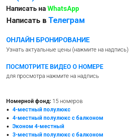
Написать на
WhatsApp
Телеграм
Написать в
ОНЛАЙН БРОНИРОВАНИ
Е
Узнать актуальные цены (нажмите на надпись)
ПОСМОТРИТЕ ВИДЕО О НОМЕРЕ
для просмотра нажмите на надпись
Номерной фонд:
15 номеров
4-местный полулюкс
4-местный полулюкс с балконом
Эконом 4-местный
3-местный полулюкс с балконом