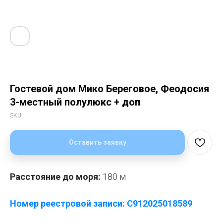
Гостевой дом Мико Береговое, Феодосия
3-местный полулюкс + доп
SKU:
Оставить заявку
Расстояние до моря:
180 м
Номер реестровой записи: С912025018589