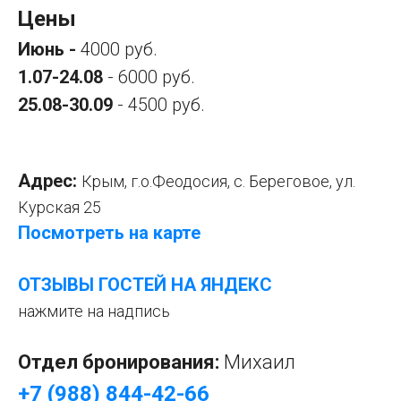
Цены
Июнь -
4000 руб.
1.07-24.08
- 6000 руб.
25.08-30.09
- 4500 руб.
Адрес:
Крым, г.о.Феодосия, с. Береговое, ул.
Курская 25
Посмотреть на карте
ОТЗЫВЫ ГОСТЕЙ НА ЯНДЕКС
нажмите на надпись
Отдел бронирования:
Михаил
+7 (988) 844-42-66