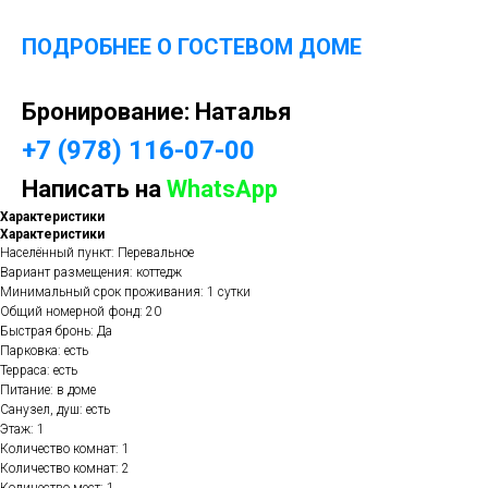
ПОДРОБНЕЕ О ГОСТЕВОМ ДОМЕ
Бронирование:
Наталья
+7 (978) 116-07-00
Написать на
WhatsApp
Характеристики
Характеристики
Населённый пункт: Перевальное
Вариант размещения: коттедж
Минимальный срок проживания: 1 сутки
Общий номерной фонд: 20
Быстрая бронь: Да
Парковка: есть
Терраса: есть
Питание: в доме
Санузел, душ: есть
Этаж: 1
Количество комнат: 1
Количество комнат: 2