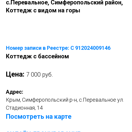
с.Перевальное, Симферопольский район,
Коттедж с видом на горы
Оставить заявку
Номер записи в Реестре: С 912024009146
Коттедж с бассейном
Цена:
7 000 руб.
Адрес:
Крым, Симферопольский р-н, с.Перевальное ул.
Стадионная, 14
Посмотреть на карте