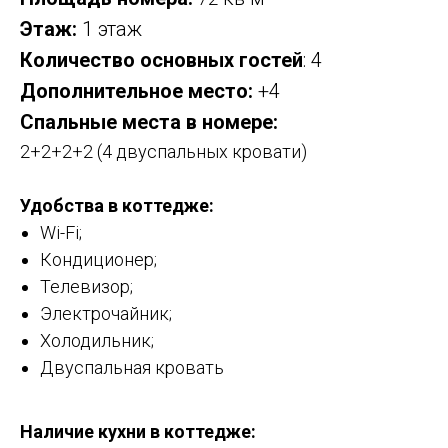
Этаж:
1 этаж
Количество основных гостей
: 4
Дополнительное место:
+4
Спальные места в номере:
2+2+2+2 (4 двуспальных кровати)
Удобства в коттедже:
Wi-Fi;
Кондиционер;
Телевизор;
Электрочайник;
Холодильник;
Двуспальная кровать
Наличие кухни в коттедже: