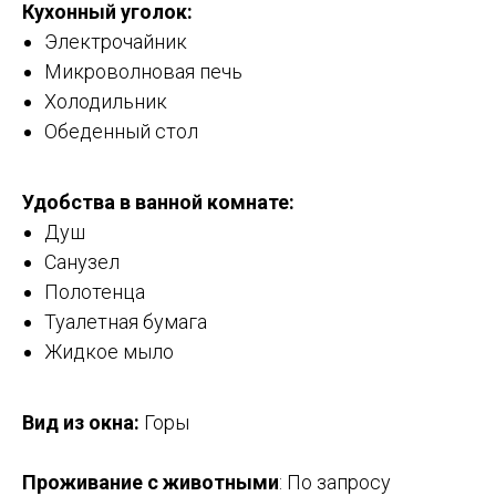
Кухонный уголок:
Электрочайник
Микроволновая печь
Холодильник
Обеденный стол
Удобства в ванной комнате:
Душ
Санузел
Полотенца
Туалетная бумага
Жидкое мыло
Вид из окна:
Горы
Проживание с животными
:
По запросу