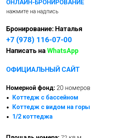
ОНЛАЙН-БРОНИРОВАНИЕ
нажмите на надпись
Бронирование:
Наталья
+7 (978) 116-07-00
Написать на
WhatsApp
ОФИЦИАЛЬНЫЙ САЙТ
Номерной фонд:
20 номеров
Коттедж с бассейном
Коттедж с видом на горы
1/2 коттеджа
Площадь номера:
кв м
72