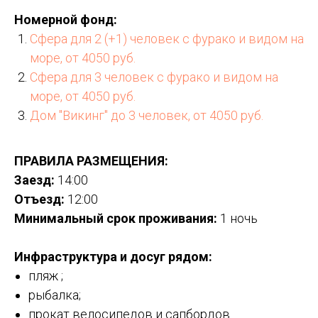
Номерной фонд:
Сфера для 2 (+1) человек с фурако и видом на
море, от 4050 руб.
Сфера для 3 человек с фурако и видом на
море, от 4050 руб.
Дом "Викинг" до 3 человек, от 4050 руб.
ПРАВИЛА РАЗМЕЩЕНИЯ:
Заезд:
14:00
Отъезд:
12:00
Минимальный срок проживания:
1 ночь
Инфраструктура и досуг рядом:
пляж ;
рыбалка;
прокат велосипедов и сапбордов.