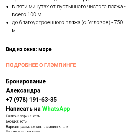
в пяти минутах от пустынного чистого пляжа -
всего 100 м
до благоустроенного пляжа (с. Угловое) - 750
м
Вид из окна: море
ПОДРОБНЕЕ О ГЛЭМПИНГЕ
Бронирование
Александра
+7 (978) 191-63-35
Написать на
WhatsApp
Балкон/лоджия: есть
Беседка: есть
Вариант размещения: глэмпинг-отель