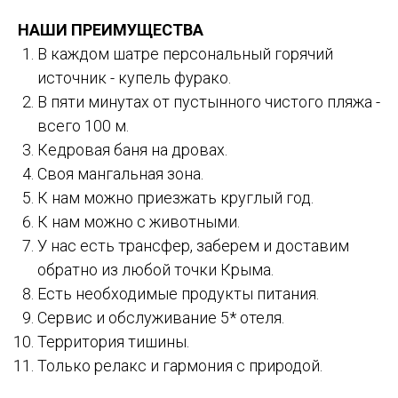
НАШИ ПРЕИМУЩЕСТВА
В каждом шатре персональный горячий
источник - купель фурако.
В пяти минутах от пустынного чистого пляжа -
всего 100 м.
Кедровая баня на дровах.
Своя мангальная зона.
К нам можно приезжать круглый год.
К нам можно с животными.
У нас есть трансфер, заберем и доставим
обратно из любой точки Крыма.
Есть необходимые продукты питания.
Сервис и обслуживание 5* отеля.
Территория тишины.
Только релакс и гармония с природой.