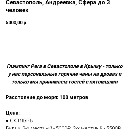
Севастополь, Андреевка, Сфера до 3
человек
5000,00
р.
Оставить заявку
Глэмпинг Pera в Севастополе в Крыму - только
у нас персональные горячие чаны на дровах и
только мы принимаем гостей с питомцами
Расстояние до моря: 100 метров
Цена:
● ОКТЯБРЬ
Будни: 2-х местный - 5000₽, 3-х местный - 5500₽