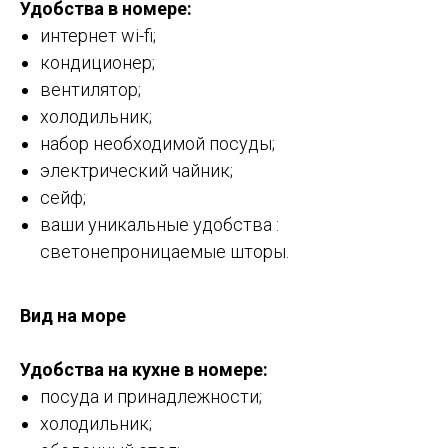
Удобства в номере:
интернет wi-fi;
кондиционер;
вентилятор;
холодильник;
набор необходимой посуды;
электрический чайник;
сейф;
ваши уникальные удобства :
светонепроницаемые шторы.
Вид на море
Удобства на кухне в номере:
посуда и принадлежности;
холодильник;