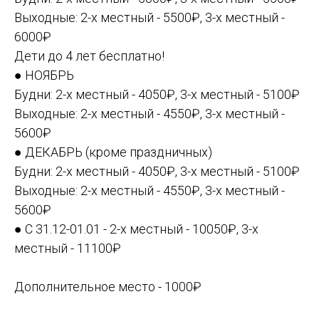
Выходные: 2-х местный - 5500₽, 3-х местный -
6000₽
Дети до 4 лет бесплатно!
● НОЯБРЬ
Будни: 2-х местный - 4050₽, 3-х местный - 5100₽
Выходные: 2-х местный - 4550₽, 3-х местный -
5600₽
● ДЕКАБРЬ (кроме праздничных)
Будни: 2-х местный - 4050₽, 3-х местный - 5100₽
Выходные: 2-х местный - 4550₽, 3-х местный -
5600₽
● С 31.12-01.01 - 2-х местный - 10050₽, 3-х
местный - 11100₽
Дополнительное место - 1000₽