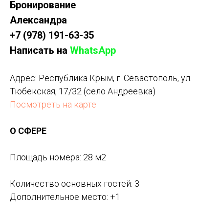
Бронирование
Александра
+7 (978) 191-63-35
Написать на
WhatsApp
Адрес: Республика Крым, г. Севастополь, ул.
Тюбекская, 17/32 (село Андреевка)
Посмотреть на карте
О СФЕРЕ
Площадь номера: 28 м2
Количество основных гостей: 3
Дополнительное место: +1