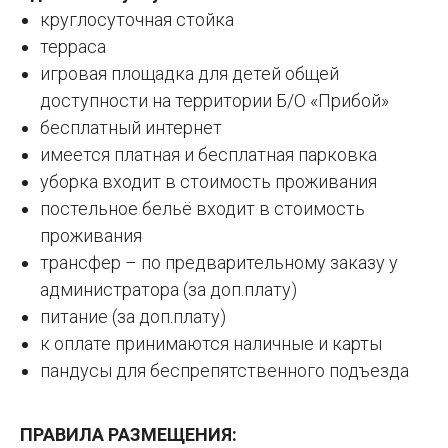
круглосуточная стойка
терраса
игровая площадка для детей общей
доступности на территории Б/О «Прибой»
бесплатный интернет
имеется платная и бесплатная парковка
уборка входит в стоимость проживания
постельное бельё входит в стоимость
проживания
трансфер – по предварительному заказу у
администратора (за доп.плату)
питание (за доп.плату)
к оплате принимаются наличные и карты
пандусы для беспрепятственного подъезда
ПРАВИЛА РАЗМЕЩЕНИЯ: