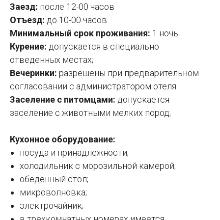
Заезд:
после 12-00 часов
Отъезд:
до 10-00 часов
Минимальный срок проживания:
1 ночь
Курение:
допускается в специально
отведенных местах;
Вечеринки:
разрешены при предварительном
согласовании с администратором отеля
Заселение с питомцами:
допускается
заселение с животными мелких пород;
Кухонное оборудование:
посуда и принадлежности;
холодильник с морозильной камерой;
обеденный стол;
микроволновка;
электрочайник;
в трехкомнатных номерах имеется