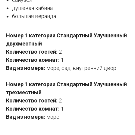
душевая кабина
большая веранда
Номер 1 категории Стандартный Улучшенный
двухместный
Количество гостей:
2
Количество комнат:
1
Вид из номера:
море, сад, внутренний двор
Номер 1 категории Стандартный Улучшенный
трехместный
Количество гостей:
2
Количество комнат:
1
Вид из номера:
море