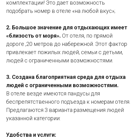
комплектации! Это дает возможность
подобрать номер в отеле «на любой вкус»;
2. Большое значение для отдыхающих имеет
«близость от моря».
От отеля, по прямой
дороге ,20 метров до набережной. Этот фактор
привлекает пожилых людей, семьи с детьми,
людей с ограниченными возможностями.
3. Создана благоприятная среда для отдыха
людей с ограниченными возможностями.
В отеле везде имеются пандусы для
беспрепятственного подъезда к номерам отеля.
Предлагаются 3 варианта размещения людей
указанной категории:
Удобства и услуги: