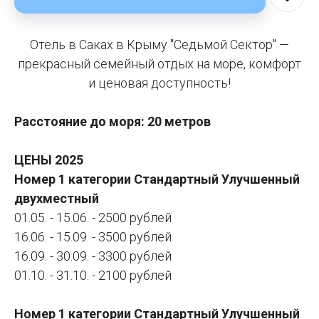
Отель в Саках в Крыму "Седьмой Сектор" —
прекрасный семейный отдых на море, комфорт
и ценовая доступность!
Расстояние до моря: 20 метров
ЦЕНЫ 2025
Номер 1 категории Стандартный Улучшенный
двухместный
01.05. - 15.06. - 2500 рублей
16.06. - 15.09. - 3500 рублей
16.09. - 30.09. - 3300 рублей
01.10. - 31.10. - 2100 рублей
Номер 1 категории Стандартный Улучшенный