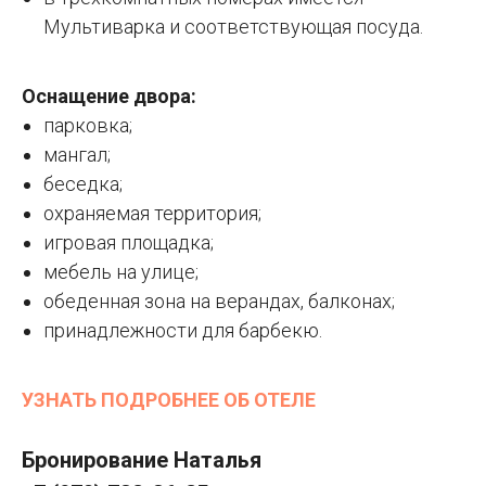
Мультиварка и соответствующая посуда.
Оснащение двора:
парковка;
мангал;
беседка;
охраняемая территория;
игровая площадка;
мебель на улице;
обеденная зона на верандах, балконах;
принадлежности для барбекю.
УЗНАТЬ ПОДРОБНЕЕ ОБ ОТЕЛЕ
Бронирование Наталья