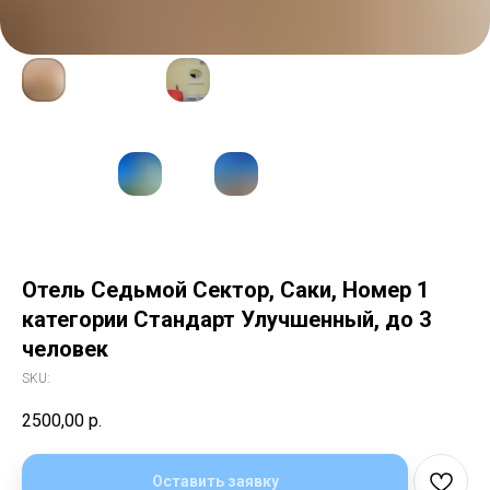
Отель Седьмой Сектор, Саки, Номер 1
категории Стандарт Улучшенный, до 3
человек
SKU:
2500,00
р.
Оставить заявку