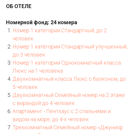
ОБ ОТЕЛЕ
Номерной фонд: 24 номера
Номер 1 категории Стандартный, до 2
человек
Номер 1 категории Стандартный улучшенный,
до 3 человек
Номер 1 категории Однокомнатный класса
Люкс на 1 человека
Двухкомнатный класса Люкс с балконом, до
5 человек
Двухкомнатный Семейный номер на 2 этаже
с верандой до 4 человек
Апартамент - Пентхаус с 2 спальнями и
видом на море, до 4-х человек
Трехкомнатный Семейный номер «Джуниор