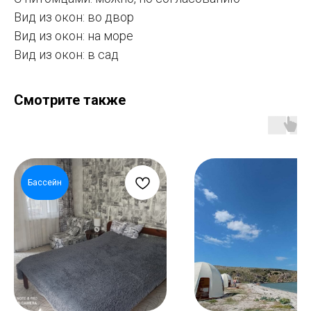
Вид из окон: во двор
Вид из окон: на море
Вид из окон: в сад
Смотрите также
Бассейн