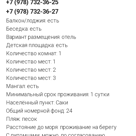
+7 (978) 732-36-25
+7 (978) 732-36-27
Балкон/лоджия: есть
Беседка: есть
Вариант размещения: отель
Детская площадка: есть
Количество комнат: 1
Количество мест: 1
Количество мест: 2
Количество мест: 3
Мангал: есть
Минимальный срок проживания: 1 сутки
Населённый пункт: Саки
Общий номерной фонд: 24
Пляж: песок
Расстояние до моря: проживание на берегу
С питомцами: можно, по согласованию