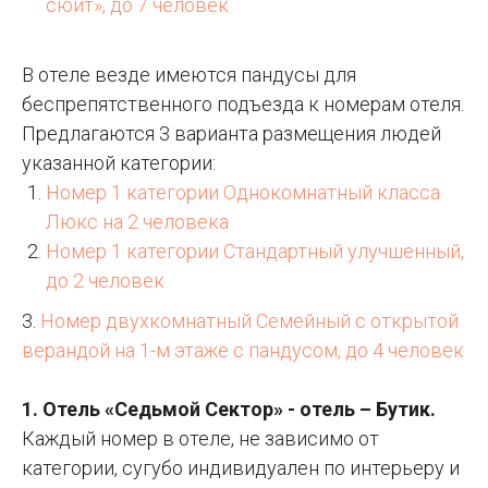
сюит», до 7 человек
В отеле везде имеются пандусы для
беспрепятственного подъезда к номерам отеля.
Предлагаются 3 варианта размещения людей
указанной категории:
Номер 1 категории Однокомнатный класса
Люкс на 2 человека
Номер 1 категории Стандартный улучшенный,
до 2 человек
3.
Номер двухкомнатный Семейный с открытой
верандой на 1-м этаже с пандусом, до 4 человек
1. Отель «Седьмой Сектор» - отель – Бутик.
Каждый номер в отеле, не зависимо от
категории, сугубо индивидуален по интерьеру и