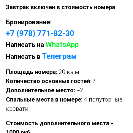
Завтрак включен в стоимость номера
Бронирование:
+7 (978) 771-82-30
WhatsApp
Написать на
Телеграм
Написать в
Площадь номера:
20 кв м
Количество основных гостей
: 2
Дополнительное место:
+2
Спальные места в номере:
4 полуторные
кровати
Стоимость дополнительного места -
1000 руб.