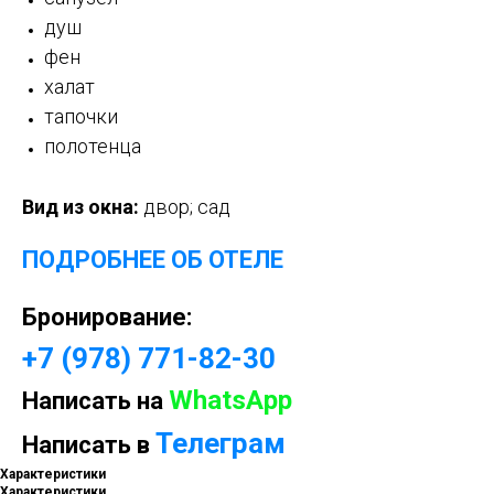
душ
фен
халат
тапочки
полотенца
Вид из окна:
двор; сад
ПОДРОБНЕЕ ОБ ОТЕЛЕ
Бронирование:
+7 (978) 771-82-30
WhatsApp
Написать на
Телеграм
Написать в
Характеристики
Характеристики