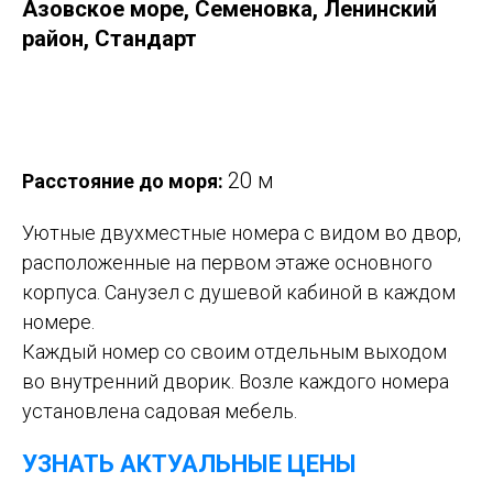
Азовское море, Семеновка, Ленинский
район, Стандарт
Оставить заявку
20 м
Расстояние до моря:
Уютные двухместные номера с видом во двор,
расположенные на первом этаже основного
корпуса. Санузел с душевой кабиной в каждом
номере.
Каждый номер со своим отдельным выходом
во внутренний дворик. Возле каждого номера
установлена садовая мебель.
УЗНАТЬ АКТУАЛЬНЫЕ ЦЕНЫ