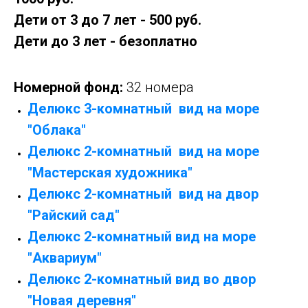
Дети от 3 до 7 лет - 500 руб.
Дети до 3 лет - безоплатно
Номерной фонд:
32 номера
Делюкс 3-комнатный вид на море
"Облака"
Делюкс 2-комнатный вид на море
"Мастерская художника"
Делюкс 2-комнатный вид на двор
"Райский сад"
Делюкс 2-комнатный вид на море
"Аквариум"
Делюкс 2-комнатный вид во двор
"Новая деревня"