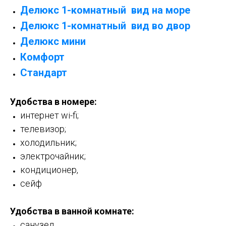
Делюкс 1-комнатный вид на море
Делюкс 1-комнатный вид во двор
Делюкс мини
Комфорт
Стандарт
Удобства в номере:
интернет wi-fi;
телевизор;
холодильник;
электрочайник;
кондиционер,
сейф
Удобства в ванной комнате:
санузел