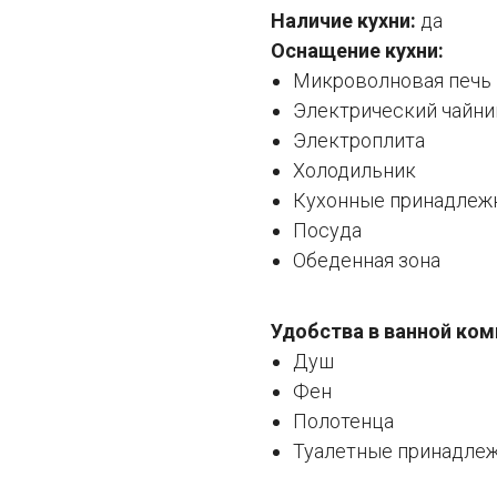
Наличие кухни:
да
Оснащение кухни:
Микроволновая печь
Электрический чайни
Электроплита
Холодильник
Кухонные принадлеж
Посуда
Обеденная зона
Удобства в ванной ком
Душ
Фен
Полотенца
Туалетные принадле