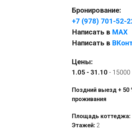
Бронирование:
+7 (978) 701-52-2
Написать в
MAX
Написать в
ВКон
Цены:
1.05 - 31.10
- 15000 
Поздний выезд + 50 
проживания
Площадь коттеджа:
Этажей:
2