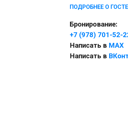
ПОДРОБНЕЕ О ГОСТ
Бронирование:
+7 (978) 701-52-2
Написать в
MAX
Написать в
ВКон