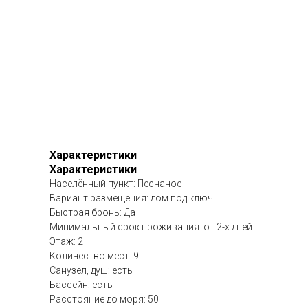
Характеристики
Характеристики
Населённый пункт: Песчаное
Вариант размещения: дом под ключ
Быстрая бронь: Да
Минимальный срок проживания: от 2-х дней
Этаж: 2
Количество мест: 9
Санузел, душ: есть
Бассейн: есть
Расстояние до моря: 50