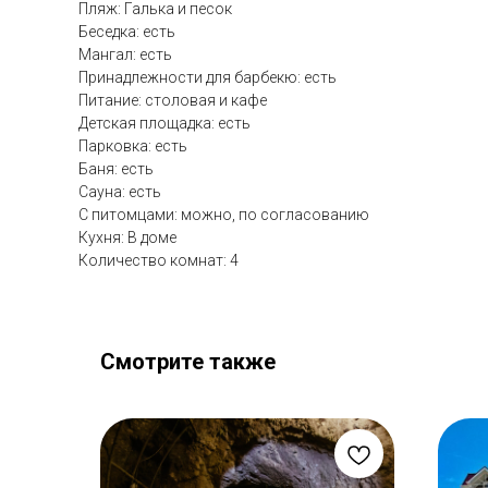
Пляж: Галька и песок
Беседка: есть
Мангал: есть
Принадлежности для барбекю: есть
Питание: столовая и кафе
Детская площадка: есть
Парковка: есть
Баня: есть
Сауна: есть
С питомцами: можно, по согласованию
Кухня: В доме
Количество комнат: 4
Смотрите также