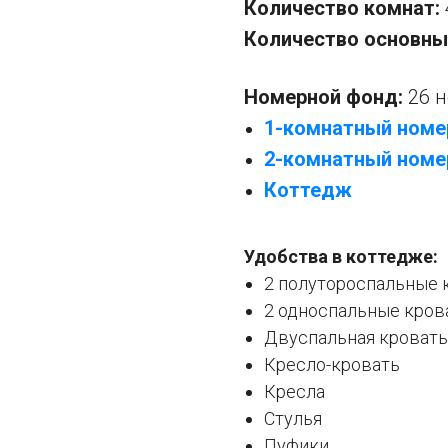
Количество комнат:
Количество основны
Номерной фонд:
26 
1-комнатный номе
2-комнатный номе
Коттедж
Удобства в коттедже:
2 полутороспальные 
2 односпальные кров
Двуспальная кровать
Кресло-кровать
Кресла
Стулья
Пуфики