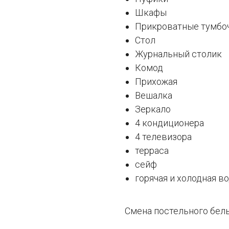
Шкафы
Прикроватные тумбо
Стол
Журнальный столик
Комод
Прихожая
Вешалка
Зеркало
4 кондиционера
4 телевизора
терраса
сейф
горячая и холодная во
Смена постельного белья 