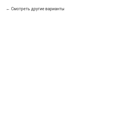
Смотреть другие варианты