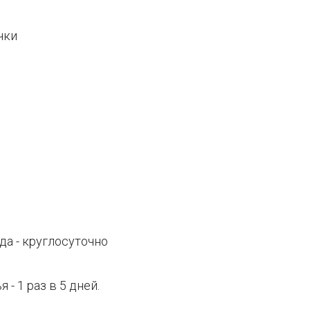
чки
да - круглосуточно
- 1 раз в 5 дней.