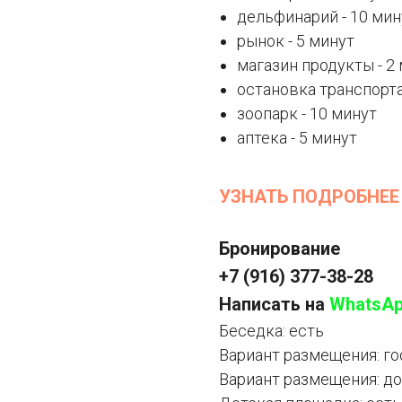
дельфинарий - 10 мин
рынок - 5 минут
магазин продукты - 2
остановка транспорта
зоопарк - 10 минут
аптека - 5 минут
УЗНАТЬ ПОДРОБНЕЕ
Бронирование
+7 (916) 377-38-28
Написать на
WhatsA
Беседка: есть
Вариант размещения: г
Вариант размещения: д