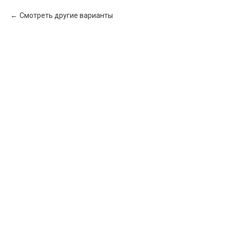
Смотреть другие варианты