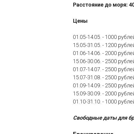
Расстояние до моря: 4
Цены
01.05-14.05. - 1000 рубле
15.05-31.05. - 1200 рубле
01.06-14.06. - 2000 рубле
15.06-30.06. - 2500 рубле
01.07-14.07. - 2500 рубле
15.07-31.08. - 2500 рубле
01.09-14.09. - 2500 рубле
15.09-30.09. - 2000 рубле
01.10-31.10. - 1000 рубле
Свободные даты для бр