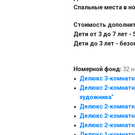
Спальные места в н
Стоимость дополните
Дети от 3 до 7 лет - 
Дети до 3 лет - без
Номерной фонд:
32 
Делюкс 3-комнатн
Делюкс 2-комнатн
художника"
Делюкс 2-комнатны
Делюкс 2-комнатн
Делюкс 2-комнатны
Делюкс 1-комнатн