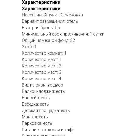
Характеристики
Характеристики
Населённый пункт: Семёновка
Вариант размещения: отель
Быстрая бронь: Да
Минимальный срок проживания: 1 сутки
Общий номерной фонд: 32
Этаж: 1
Количество комнат: 1
Количество мест: 1
Количество мест: 2
Количество мест: 3
Количество мест: 4
Вид из окон: во двор
Балкон/лоджия: есть
Бассейн: есть
Беседка: есть
Детская площадка: есть
Мангал: есть
Парковка: есть
Питание: столовая и кафе