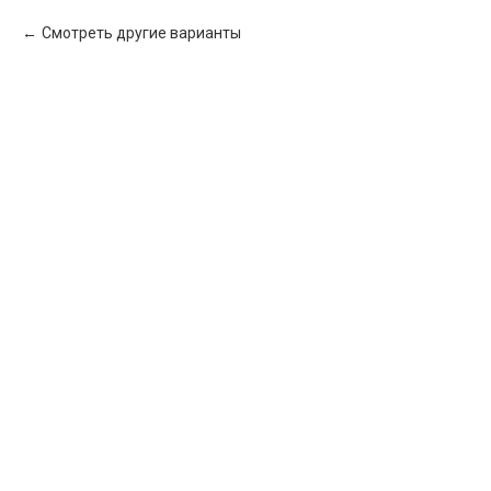
Смотреть другие варианты