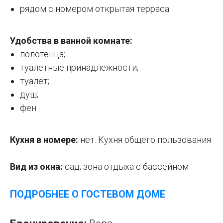
рядом с номером открытая терраса
Удобства в ванной комнате:
полотенца;
туалетные принадлежности;
туалет;
душ;
фен
Кухня в номере:
нет. Кухня общего пользования
Вид из окна:
сад; зона отдыха с бассейном
ПОДРОБНЕЕ О ГОСТЕВОМ ДОМЕ