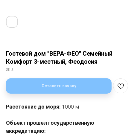
Гостевой дом "ВЕРА-ФЕО" Семейный
Комфорт 3-местный, Феодосия
SKU:
Оставить заявку
Расстояние до моря:
1000 м
Объект прошел государственную
аккредитацию: