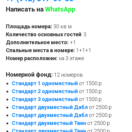
Написать на
WhatsApp
Площадь номера:
30 кв м
Количество основных гостей
: 3
Дополнительное место:
+1
Спальные места в номере:
1+1+1
Номер расположен:
на 3 этаже
Номерной фонд:
12 номеров
Стандарт 1 одноместный
от 1500 р.
Стандарт 2 одноместный
от 1500 р.
Стандарт 3 одноместный
от 1500 р.
Стандарт двухместный Дабл
от 2500 р.
Стандарт двухместный
Дабл
от 2500 р.
Стандарт двухместный Твин
от 2500 р.
Стандарт двухместный Твин
от 2500 р.