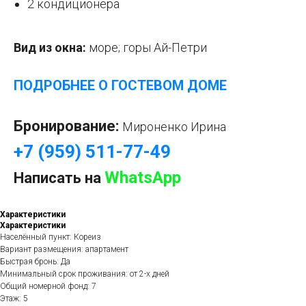
2 кондиционера
Вид из окна:
море; горы Ай-Петри
ПОДРОБНЕЕ О ГОСТЕВОМ ДОМЕ
Бронирование:
Мироненко Ирина
+7 (959) 511-77-49
WhatsApp
Написать на
Характеристики
Характеристики
Населённый пункт: Кореиз
Вариант размещения: апартамент
Быстрая бронь: Да
Минимальный срок проживания: от 2-х дней
Общий номерной фонд: 7
Этаж: 5