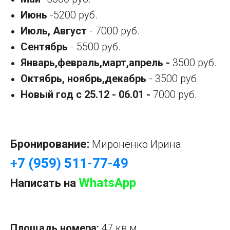
Июнь
-5200 руб.
Июль, Август
- 7000 руб.
Сентябрь
- 5500 руб.
Январь,февраль,март,апрель -
3500 руб.
Октябрь, ноябрь,декабрь
- 3500 руб.
Новый год с 25.12 - 06.01 -
7000 руб.
Бронирование:
Мироненко Ирина
+7 (959) 511-77-49
WhatsApp
Написать на
Площадь номера:
47 кв м