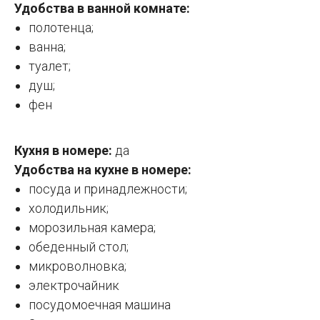
Удобства в ванной комнате:
полотенца;
ванна;
туалет;
душ;
фен
Кухня в номере:
да
Удобства на кухне в номере:
посуда и принадлежности;
холодильник;
морозильная камера;
обеденный стол;
микроволновка;
электрочайник
посудомоечная машина