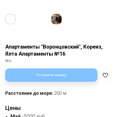
Апартаменты "Воронцовский", Кореиз,
Ялта Апартаменты №16
SKU:
Оставить заявку
Расстояние до моря:
200 м
Цены
Май
-5000 руб.