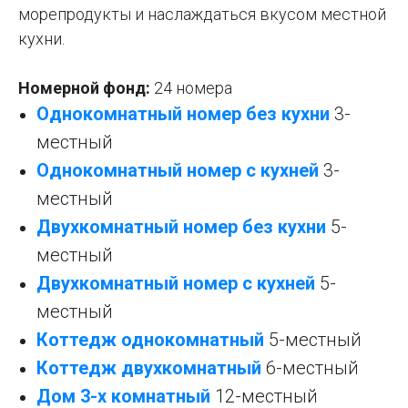
морепродукты и наслаждаться вкусом местной
кухни.
Номерной фонд:
24
номера
Однокомнатный номер без кухни
3-
местный
Однокомнатный номер с кухней
3-
местный
Двухкомнатный номер без кухни
5-
местный
Двухкомнатный номер с кухней
5-
местный
Коттедж однокомнатный
5-местный
Коттедж двухкомнатный
6-местный
Дом 3-х комнатный
12-местный