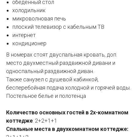
обеденный стол
холодильник
микроволновая печь
плоский телевизор с кабельным ТВ
интернет
кондиционер
В номерах стоят двуспальная кровать, доп.
место двухместный раздвижной дивани и
односпальный раздвижной диван.
Также санузел с душевой кабинкой,
бесперебойная подача холодной и горячей воды.
Постельное белье и полотенца
Количество основных гостей в 2х-комнатном
коттедже
: 2+2+1+1
Спальные места в двухкомнатном коттедже: