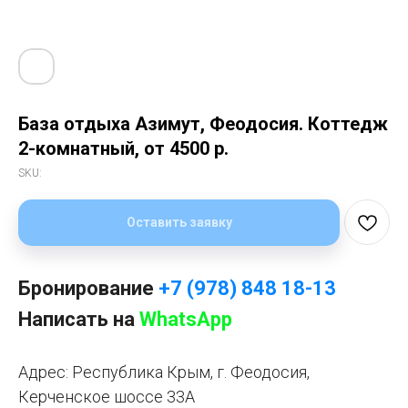
База отдыха Азимут, Феодосия. Коттедж
2-комнатный, от 4500 р.
SKU:
Оставить заявку
Бронирование
+7 (978) 848 18-13
Написать на
WhatsApp
Адрес: Республика Крым, г. Феодосия,
Керченское шоссе 33А