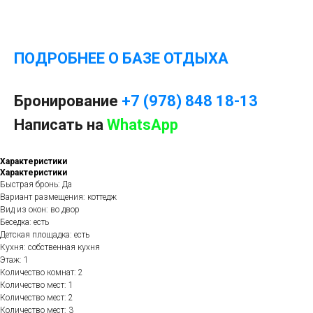
ПОДРОБНЕЕ О БАЗЕ ОТДЫХА
Бронирование
+7 (978) 848 18-13
Написать на
WhatsApp
Характеристики
Характеристики
Быстрая бронь: Да
Вариант размещения: коттедж
Вид из окон: во двор
Беседка: есть
Детская площадка: есть
Кухня: собственная кухня
Этаж: 1
Количество комнат: 2
Количество мест: 1
Количество мест: 2
Количество мест: 3