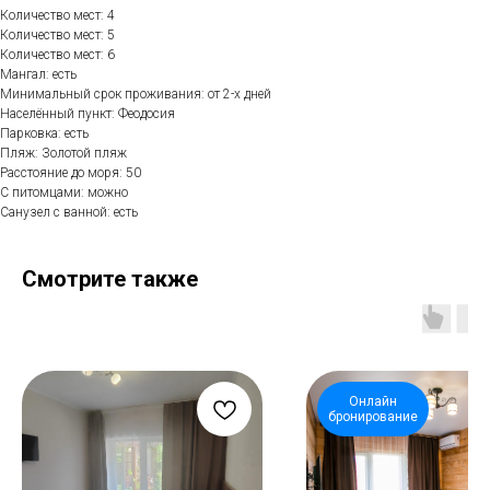
Количество мест: 4
Количество мест: 5
Количество мест: 6
Мангал: есть
Минимальный срок проживания: от 2-х дней
Населённый пункт: Феодосия
Парковка: есть
Пляж: Золотой пляж
Расстояние до моря: 50
С питомцами: можно
Санузел с ванной: есть
Смотрите также
Онлайн
бронирование