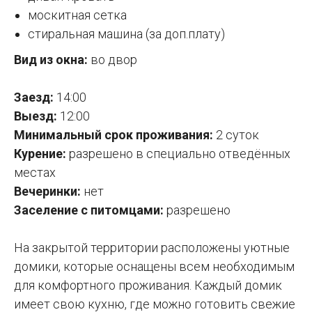
москитная сетка
стиральная машина (за доп.плату)
Вид из окна:
во двор
Заезд:
14:00
Выезд:
12:00
Минимальный срок проживания:
2 суток
Курение:
разрешено в специально отведённых
местах
Вечеринки:
нет
Заселение с питомцами:
разрешено
На закрытой территории расположены уютные
домики, которые оснащены всем необходимым
для комфортного проживания. Каждый домик
имеет свою кухню, где можно готовить свежие