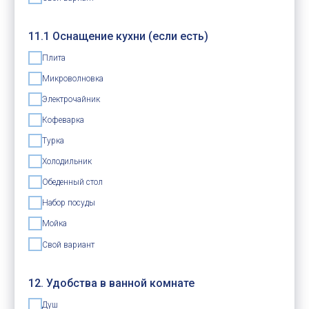
11.1 Оснащение кухни (если есть)
Плита
Микроволновка
Электрочайник
Кофеварка
Турка
Холодильник
Обеденный стол
Набор посуды
Мойка
Свой вариант
12. Удобства в ванной комнате
Душ