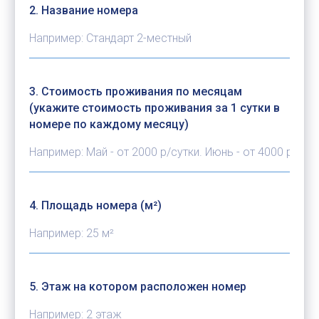
2. Название номера
3. Стоимость проживания по месяцам
(укажите стоимость проживания за 1 сутки в
номере по каждому месяцу)
4. Площадь номера (м²)
5. Этаж на котором расположен номер