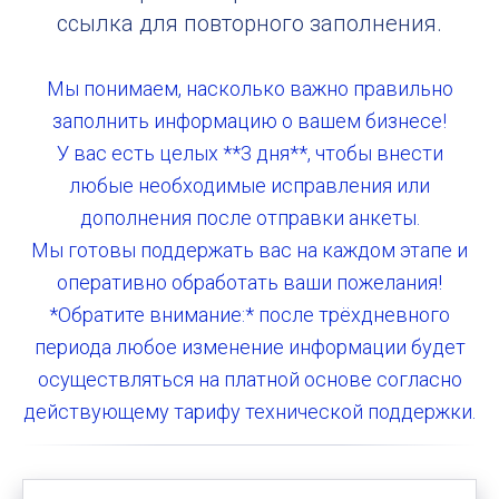
ссылка для повторного заполнения.
Мы понимаем, насколько важно правильно
заполнить информацию о вашем бизнесе!
У вас есть целых **3 дня**, чтобы внести
любые необходимые исправления или
дополнения после отправки анкеты.
Мы готовы поддержать вас на каждом этапе и
оперативно обработать ваши пожелания!
*Обратите внимание:* после трёхдневного
периода любое изменение информации будет
осуществляться на платной основе согласно
действующему тарифу технической поддержки.