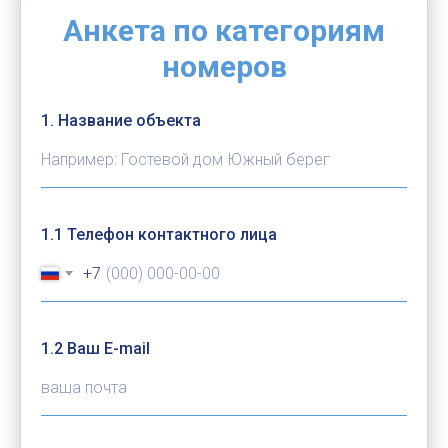
Анкета по категориям
номеров
1. Название объекта
1.1 Телефон контактного лица
+7
1.2 Ваш E-mail