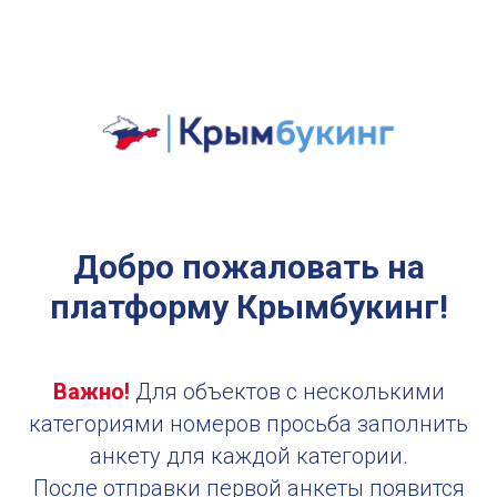
Добро пожаловать на
платформу Крымбукинг!
Важно!
Для объектов с несколькими
категориями номеров просьба заполнить
анкету для каждой категории.
После отправки первой анкеты появится