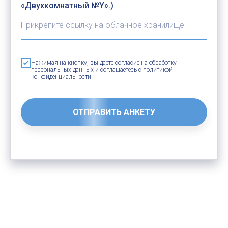
«Двухкомнатный №Y».)
Нажимая на кнопку, вы даете согласие на обработку
персональных данных и соглашаетесь c политикой
конфиденциальности
ОТПРАВИТЬ АНКЕТУ