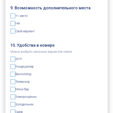
9. Возможность дополнительного места
+1 место
Нет
Свой вариант
10. Удобства в номере
Можно выбрать несколько вариантов ответа
Wi-Fi
Кондиционер
Вентилятор
Телевизор
Мини бар
Электрочайник
Холодильник
Сейф