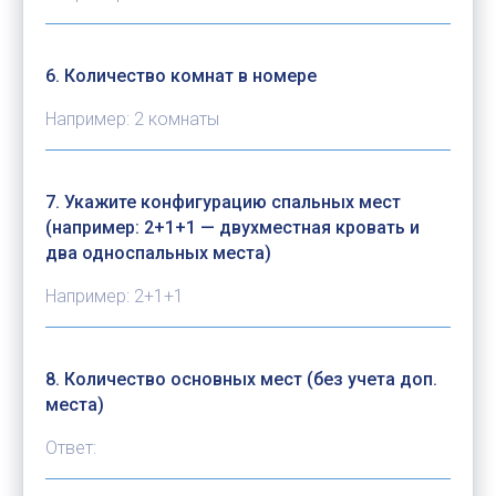
6. Количество комнат в номере
7. Укажите конфигурацию спальных мест
(например: 2+1+1 — двухместная кровать и
два односпальных места)
8. Количество основных мест (без учета доп.
места)