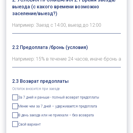
выезда (с какого времени возможно
заселение/выезд?)
2.2 Предоплата /бронь (условия)
2.3 Возврат предоплаты
Остаток вносится при заезде
За 7 дней и раньше - полный возврат предоплаты
Менее чем за 7 дней – удерживается предоплата
В день заезда или не приехали – без возврата
Свой вариант