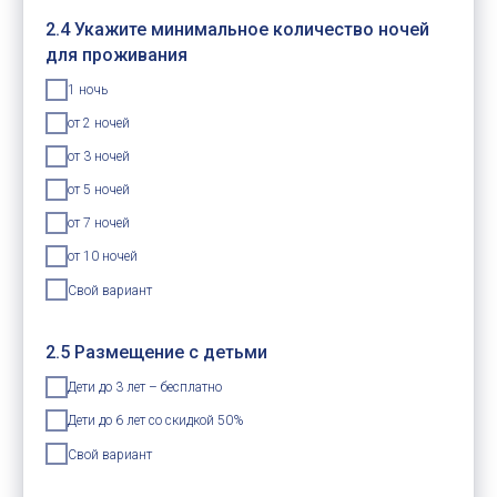
2.4 Укажите минимальное количество ночей
для проживания
1 ночь
от 2 ночей
от 3 ночей
от 5 ночей
от 7 ночей
от 10 ночей
Свой вариант
2.5 Размещение с детьми
Дети до 3 лет – бесплатно
Дети до 6 лет со скидкой 50%
Свой вариант