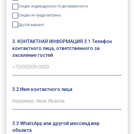
Скидки индивидуально по договорённости
Скидки не предусмотрены
Другой вариант
3. КОНТАКТНАЯ ИНФОРМАЦИЯ 3.1 Телефон
контактного лица, ответственного за
заселение гостей
3.2 Имя контактного лица
3.3 WhatsApp или другой мессенджер
объекта