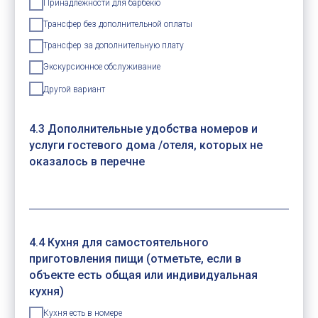
Принадлежности для барбекю
Трансфер без дополнительной оплаты
Трансфер за дополнительную плату
Экскурсионное обслуживание
Другой вариант
4.3 Дополнительные удобства номеров и
услуги гостевого дома /отеля, которых не
оказалось в перечне
4.4 Кухня для самостоятельного
приготовления пищи (отметьте, если в
объекте есть общая или индивидуальная
кухня)
Кухня есть в номере