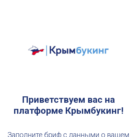
Приветствуем вас на
платформе Крымбукинг!
Заполните бриф с данными о вашем