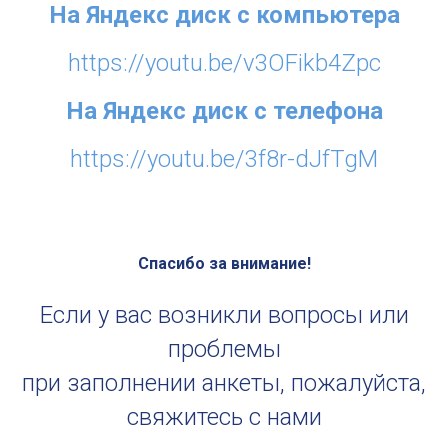
На Яндекс диск с компьютера
https://youtu.be/v3OFikb4Zpc
На Яндекс диск с телефона
https://youtu.be/3f8r-dJfTgM
Спасибо за внимание!
Если у вас возникли вопросы или
проблемы
при заполнении анкеты, пожалуйста,
свяжитесь с нами