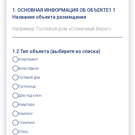
1. ОСНОВНАЯ ИНФОРМАЦИЯ ОБ ОБЪЕКТЕ1.1
Название объекта размещения
1.2 Тип объекта (выберите из списка)
Апартамент
База отдыха
Гостевой дом
Гостиница
Дом под ключ
Квартира
Кемпинг
Глэмпинг
Отель