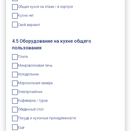
Общая кухня на этаже / в корпусе
Кухни нет
Свой вариант
4.5 Оборудование на кухне общего
пользования
Плита
Микроволновая печь
Холодильник
Морозильная камера
Электрочайник
Кофеварка / турка
Обеденный стол
Посуда и кухонные принадлежности
Еще