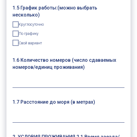
1.5 График работы:(можно выбрать
несколько)
Круглосуточно
По графику
Свой вариант
1.6 Количество номеров (число сдаваемых
номеров/единиц проживания)
1.7 Расстояние до моря (в метрах)
2. УСЛОВИЯ ПРОЖИВАНИЯ 2.1 Время заезда/