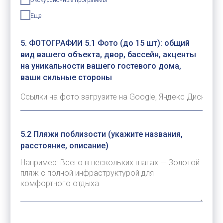
Экскурсионные программы
Еще
5. ФОТОГРАФИИ 5.1 Фото (до 15 шт): общий
вид вашего объекта, двор, бассейн, акценты
на уникальности вашего гостевого дома,
ваши сильные стороны
5.2 Пляжи поблизости (укажите названия,
расстояние, описание)