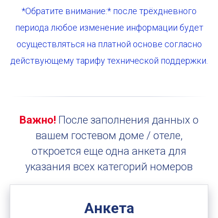
*Обратите внимание:* после трёхдневного
периода любое изменение информации будет
осуществляться на платной основе согласно
действующему тарифу технической поддержки.
Важно!
После заполнения данных о
вашем гостевом доме / отеле,
откроется еще одна анкета для
указания всех категорий номеров
Анкета