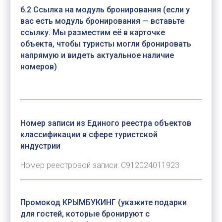
6.2 Ссылка на модуль бронирования (если у
вас есть модуль бронирования — вставьте
ссылку. Мы разместим её в карточке
объекта, чтобы туристы могли бронировать
напрямую и видеть актуальное наличие
номеров)
Номер записи из Единого реестра объектов
классификации в сфере туристской
индустрии
Промокод КРЫМБУКИНГ (укажите подарки
для гостей, которые бронируют с