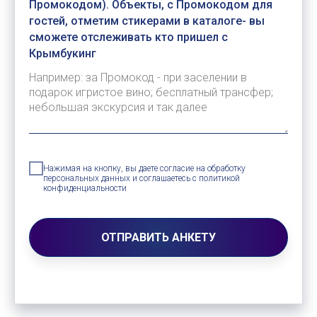
Промокодом). Объекты, с Промокодом для
гостей, отметим стикерами в каталоге- вы
сможете отслеживать кто пришел с
Крымбукинг
Нажимая на кнопку, вы даете согласие на обработку
персональных данных и соглашаетесь c политикой
конфиденциальности
ОТПРАВИТЬ АНКЕТУ