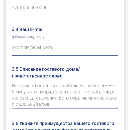
3.4 Ваш E-mail
добавьте вашу почту
3.5 Описание гостевого дома/
приветственное слово
3.6 Укажите преимущества вашего гостевого