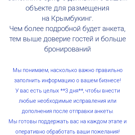
объекте для размещения
на Крымбукинг.
Чем более подробной будет анкета,
тем выше доверие гостей и больше
бронирований
Мы понимаем, насколько важно правильно
заполнить информацию о вашем бизнесе!
У вас есть целых **3 дня**, чтобы внести
любые необходимые исправления или
дополнения после отправки анкеты.
Мы готовы поддержать вас на каждом этапе и
оперативно обработать ваши пожелания!