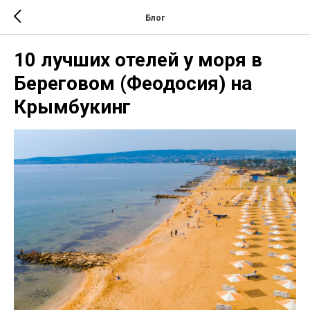
Блог
10 лучших отелей у моря в
Береговом (Феодосия) на
Крымбукинг