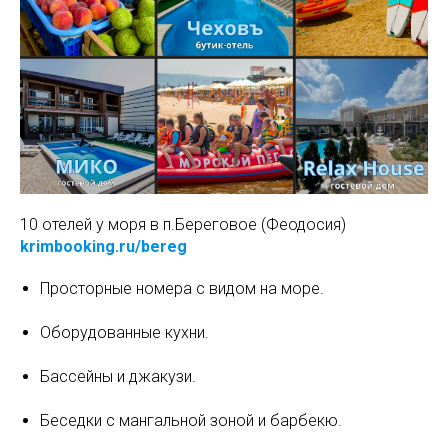
10 отелей у моря в п.Береговое (Феодосия)
krimbooking.ru/bereg
Просторные номера с видом на море.
Оборудованные кухни.
Бассейны и джакузи.
Беседки с мангальной зоной и барбекю.