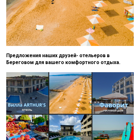
Предложения наших друзей- отельеров в
Береговом для вашего комфортного отдыха.