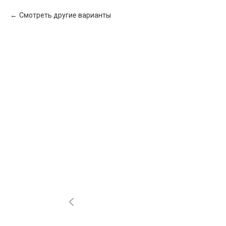
Смотреть другие варианты