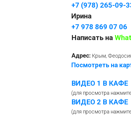
+7 (978) 265-09-3
Ирина
+7 978 869 07 06
Написать на
What
Адрес:
Крым, Феодосия,
Посмотреть на кар
ВИДЕО 1 В КАФЕ
(для просмотра нажмите
ВИДЕО 2 В КАФЕ
(для просмотра нажмите