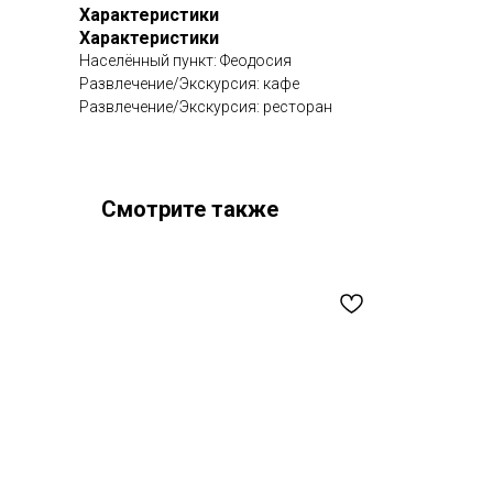
Характеристики
Характеристики
Населённый пункт: Феодосия
Развлечение/Экскурсия: кафе
Развлечение/Экскурсия: ресторан
Смотрите также