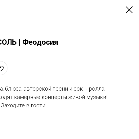
ОЛЬ | Феодосия
, блюза, авторской песни и рок-н-ролла.
ходят камерные концерты живой музыки!
Заходите в гости!