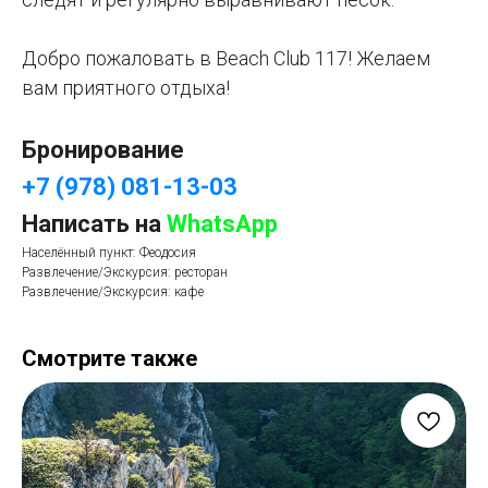
Добро пожаловать в Beach Club 117! Желаем
вам приятного отдыха!
Бронирование
+7 (978) 081-13-03
Написать на
WhatsApp
Населённый пункт: Феодосия
Развлечение/Экскурсия: ресторан
Развлечение/Экскурсия: кафе
Смотрите также