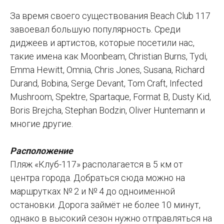
За время своего существования Beach Club 117
завоевал большую популярность. Среди
диджеев и артистов, которые посетили нас,
такие имена как Moonbeam, Christian Burns, Tydi,
Emma Hewitt, Omnia, Chris Jones, Susana, Richard
Durand, Bobina, Serge Devant, Tom Craft, Infected
Mushroom, Spektre, Spartaque, Format B, Dusty Kid,
Boris Brejcha, Stephan Bodzin, Oliver Huntemann и
многие другие.
Расположение
Пляж «Клуб-117» располагается в 5 км от
центра города. Добраться сюда можно на
маршрутках № 2 и № 4 до одноименной
остановки. Дорога займёт не более 10 минут,
однако в высокий сезон нужно отправляться на