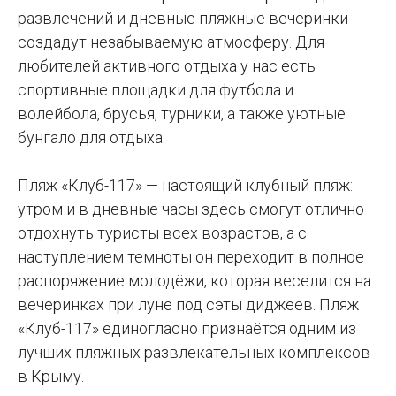
развлечений и дневные пляжные вечеринки
создадут незабываемую атмосферу. Для
любителей активного отдыха у нас есть
спортивные площадки для футбола и
волейбола, брусья, турники, а также уютные
бунгало для отдыха.
Пляж «Клуб-117» — настоящий клубный пляж:
утром и в дневные часы здесь смогут отлично
отдохнуть туристы всех возрастов, а с
наступлением темноты он переходит в полное
распоряжение молодёжи, которая веселится на
вечеринках при луне под сэты диджеев. Пляж
«Клуб-117» единогласно признаётся одним из
лучших пляжных развлекательных комплексов
в Крыму.