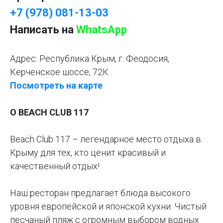
+7 (978) 081-13-03
Написать на
WhatsApp
Адрес:
Республика Крым, г. Феодосия,
Керченское шоссе, 72К
Посмотреть на карте
О BEACH CLUB 117
Beach Club 117 – легендарное место отдыха в
Крыму для тех, кто ценит красивый и
качественный отдых!
Наш ресторан предлагает блюда высокого
уровня европейской и японской кухни. Чистый
песчаный пляж с огромным выбором водных