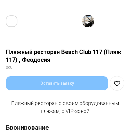
Пляжный ресторан Beach Club 117 (Пляж
117) , Феодосия
SKU:
Оставить заявку
Пляжный ресторан с своим оборудованным
пляжем, с VIP-зоной
Бронирование