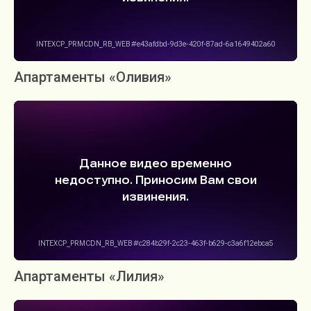
Апартаменты «Оливия»
Апартаменты «Лилия»