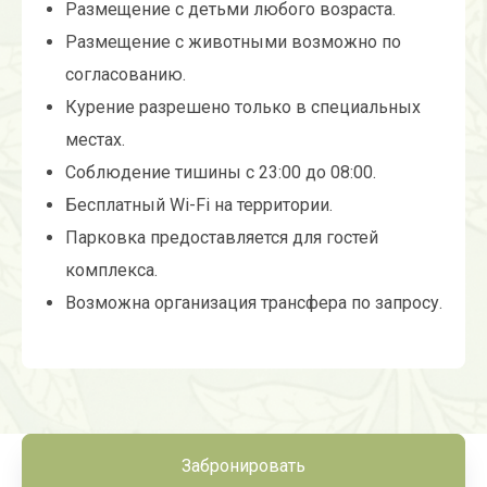
Размещение с детьми любого возраста.
Размещение с животными возможно по
согласованию.
Курение разрешено только в специальных
местах.
Соблюдение тишины с 23:00 до 08:00.
Бесплатный Wi-Fi на территории.
Парковка предоставляется для гостей
комплекса.
Возможна организация трансфера по запросу.
Забронировать