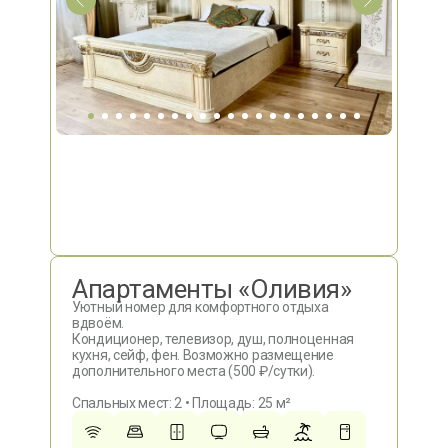
Апартаменты «Оливия»
Уютный номер для комфортного отдыха
вдвоём.
Кондиционер, телевизор, душ, полноценная
кухня, сейф, фен. Возможно размещение
дополнительного места (500 ₽/сутки).
Спальных мест: 2 • Площадь: 25 м²