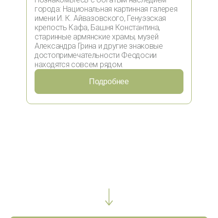
города: Национальная картинная галерея
имени И. К. Айвазовского, Генуэзская
крепость Кафа, Башня Константина,
старинные армянские храмы, музей
Александра Грина и другие знаковые
достопримечательности Феодосии
находятся совсем рядом.
Подробнее