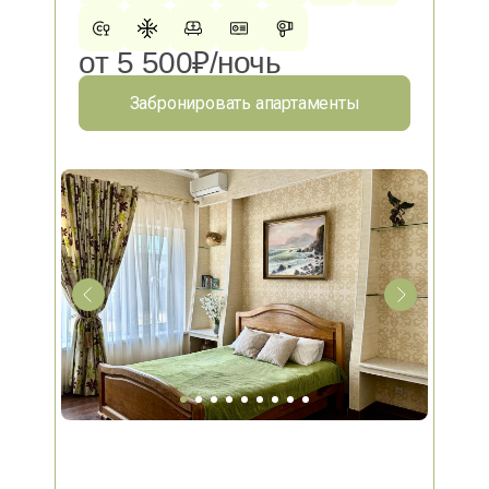
от 5 500₽/ночь
Забронировать апартаменты