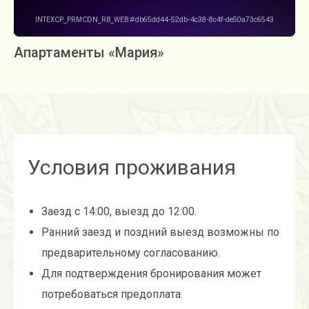
Апартаменты «Мария»
Условия проживания
Заезд с 14:00, выезд до 12:00.
Ранний заезд и поздний выезд возможны по
предварительному согласованию.
Для подтверждения бронирования может
потребоваться предоплата.