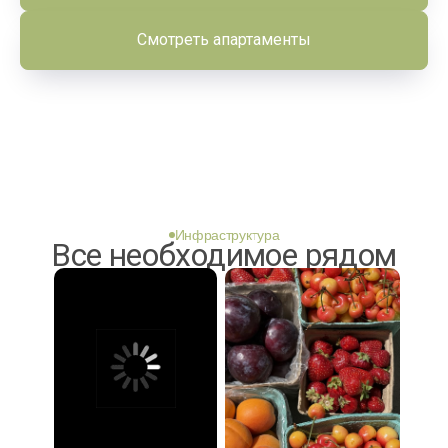
Смотреть апартаменты
Инфраструктура
Все необходимое рядом