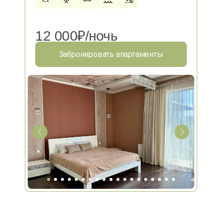
12 000₽/ночь
Забронировать апартаменты