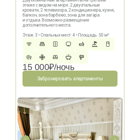
Двухкомнатные апартаменты на третьем
этаже с видом на море. 2 двуспальные
кровати, 2 телевизора, 2 кондиционера, кухня,
балкон, зона барбекю, зона для загара
и отдыха. Возможно размещение
дополнительного места.
Этаж: 3 • Спальных мест: 4 • Площадь: 50 м²
15 000₽/ночь
Забронировать апартаменты