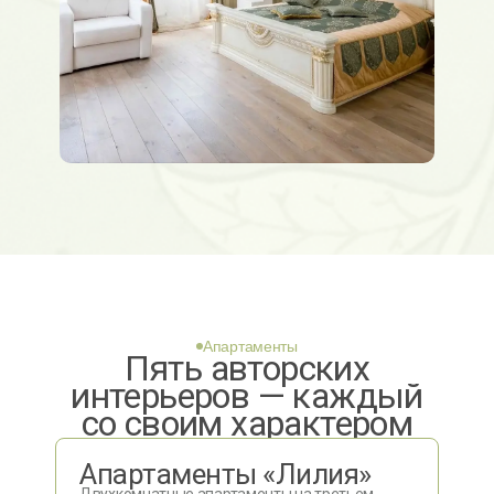
Апартаменты
Пять авторских
интерьеров — каждый
со своим характером
Апартаменты «Лилия»