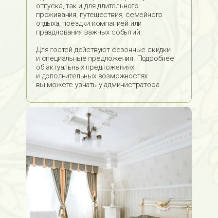
отпуска, так и для длительного
проживания, путешествия, семейного
отдыха, поездки компанией или
празднования важных событий.
Для гостей действуют сезонные скидки
и специальные предложения. Подробнее
об актуальных предложениях
и дополнительных возможностях
вы можете узнать у администратора.