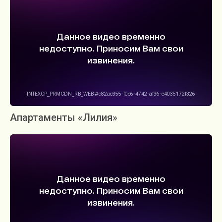
Апартаменты «Лилия»