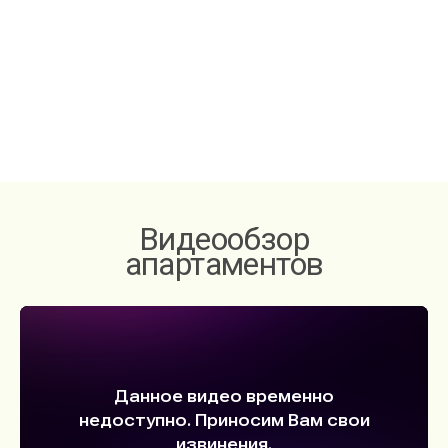
Видеообзор
апартаментов