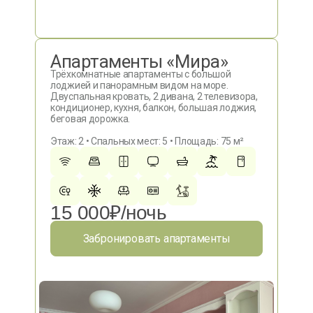
Апартаменты «Мира»
Трёхкомнатные апартаменты с большой
лоджией и панорамным видом на море.
Двуспальная кровать, 2 дивана, 2 телевизора,
кондиционер, кухня, балкон, большая лоджия,
беговая дорожка.
Этаж: 2 • Спальных мест: 5 • Площадь: 75 м²
15 000₽/ночь
Забронировать апартаменты