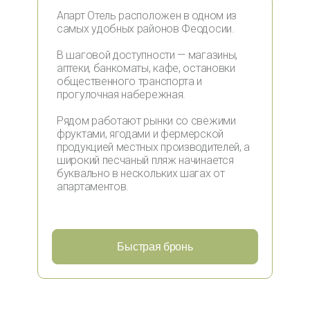
Апарт Отель расположен в одном из
самых удобных районов Феодосии.
В шаговой доступности — магазины,
аптеки, банкоматы, кафе, остановки
общественного транспорта и
прогулочная набережная.
Рядом работают рынки со свежими
фруктами, ягодами и фермерской
продукцией местных производителей, а
широкий песчаный пляж начинается
буквально в нескольких шагах от
апартаментов.
Быстрая бронь