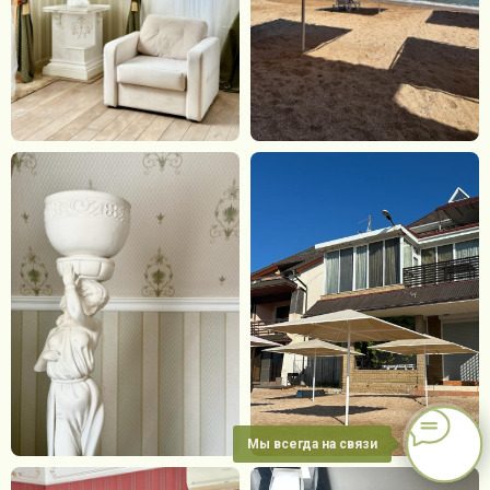
Мы всегда на связи