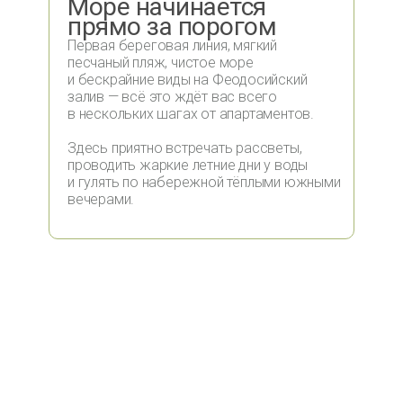
Море начинается
прямо за порогом
Первая береговая линия, мягкий
песчаный пляж, чистое море
и бескрайние виды на Феодосийский
залив — всё это ждёт вас всего
в нескольких шагах от апартаментов.
Здесь приятно встречать рассветы,
проводить жаркие летние дни у воды
и гулять по набережной тёплыми южными
вечерами.