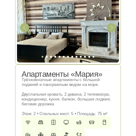
Апартаменты «Мария»
Трёхкомнатные апартаменты с большой
лоджией и панорамным видом на море.
Двуспальная кровать, 2 дивана, 2 телевизора,
кондиционер, кухня, балкон, большая лоджия,
беговая дорожка.
Этаж: 2 • Спальных мест: 5 • Площадь: 75 м²