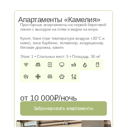
Апартаменты «Камелия»
Просторные апартаменты на первой береговой
линии с выходом на пляж и видом на море.
Кухня, баня (при температуре воздуха +20°C и
ниже), зона барбекю, телевизор, кондиционер,
беговая дорожка, камин.
Этаж: 1 • Спальных мест: 5 • Площадь: 50 м²
от 10 000₽/ночь
Забронировать апартаменты