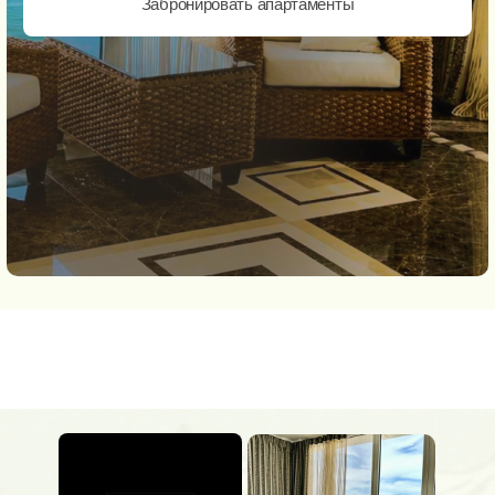
Забронировать апартаменты