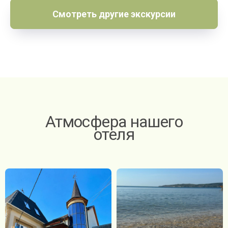
Смотреть другие экскурсии
Атмосфера нашего
отеля