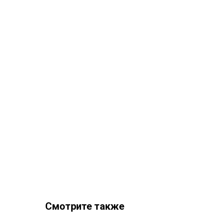
Смотрите также