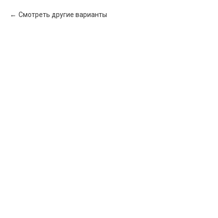
Смотреть другие варианты