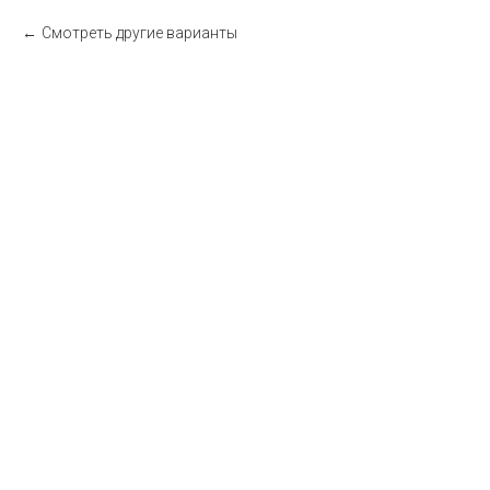
Смотреть другие варианты