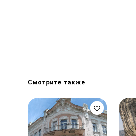
Смотрите также