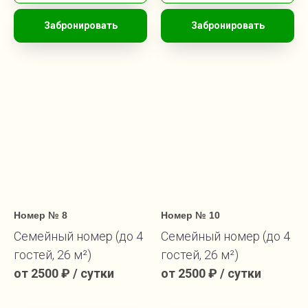
Забронировать
Забронировать
Номер № 8
Номер № 10
Семейный номер (до 4
Семейный номер (до 4
гостей, 26 м²)
гостей, 26 м²)
от 2500 ₽ / сутки
от 2500 ₽ / сутки