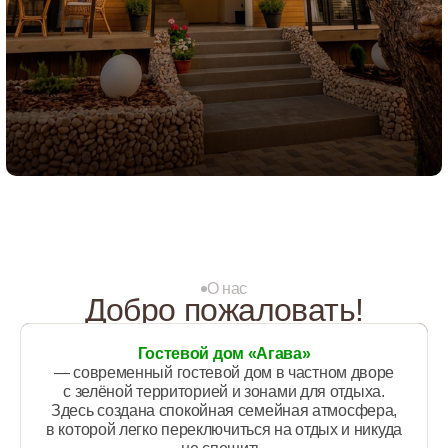
О нас
Добро пожаловать!
Гостевой дом «Агава»
— современный гостевой дом в частном дворе
с зелёной территорией и зонами для отдыха.
Здесь создана спокойная семейная атмосфера,
в которой легко переключиться на отдых и никуда