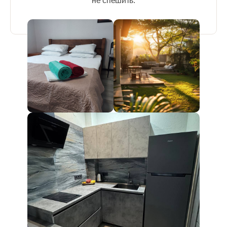
не спешить.
Проживание