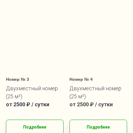
Номер № 3
Номер № 4
Двухместный номер
Двухместный номер
(25 м²)
(25 м²)
от 2500 ₽ / сутки
от 2500 ₽ / сутки
Подробнее
Подробнее