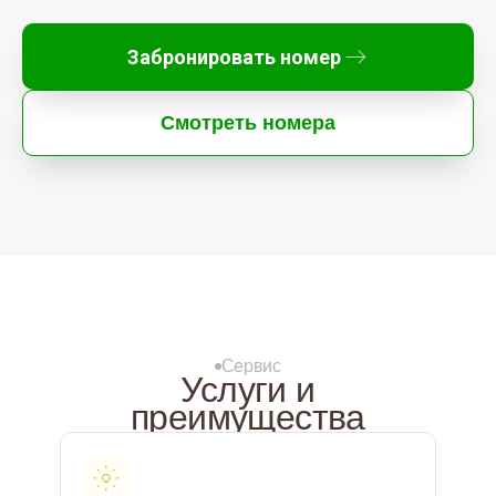
Забронировать номер
Смотреть номера
Сервис
Услуги и
преимущества