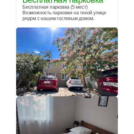
Бесплатная парковка (5 мест)
Возможность парковки на тихой улице
рядом с нашим гостевым домом.