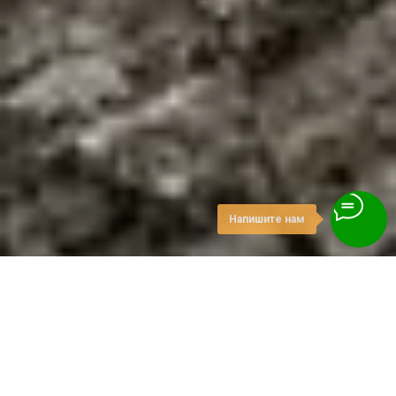
Напишите нам