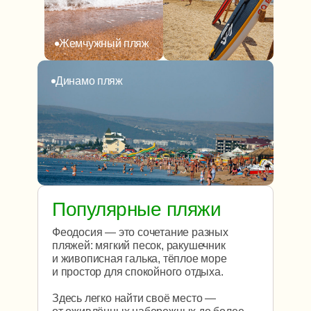
Жемчужный пляж
Динамо пляж
Популярные пляжи
Феодосия — это сочетание разных
пляжей: мягкий песок, ракушечник
и живописная галька, тёплое море
и простор для спокойного отдыха.
Здесь легко найти своё место —