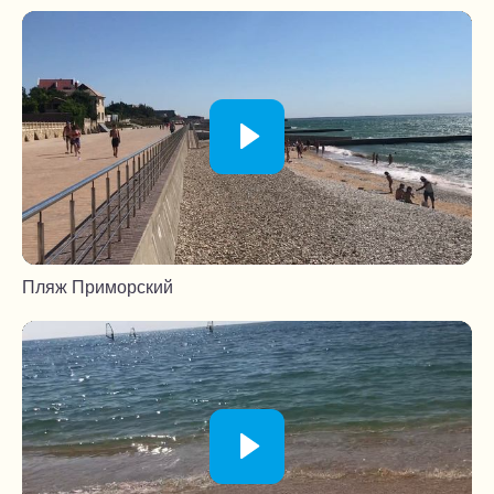
Пляж Приморский