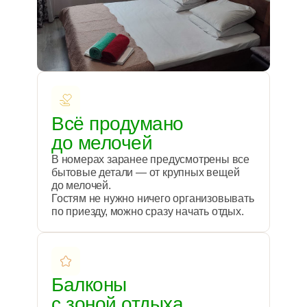
Всё продумано
до мелочей
В номерах заранее предусмотрены все
бытовые детали — от крупных вещей
до мелочей.
Гостям не нужно ничего организовывать
по приезду, можно сразу начать отдых.
Балконы
с зоной отдыха