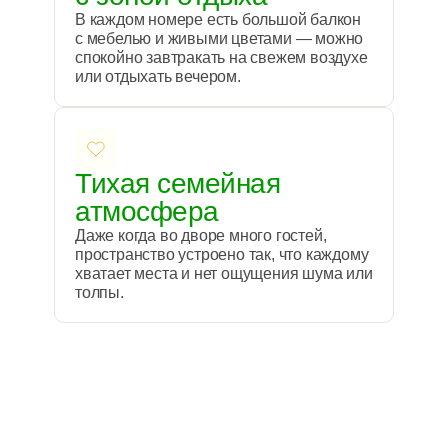
В каждом номере есть большой балкон
с мебелью и живыми цветами — можно
спокойно завтракать на свежем воздухе
или отдыхать вечером.
Тихая семейная
атмосфера
Даже когда во дворе много гостей,
пространство устроено так, что каждому
хватает места и нет ощущения шума или
толпы.