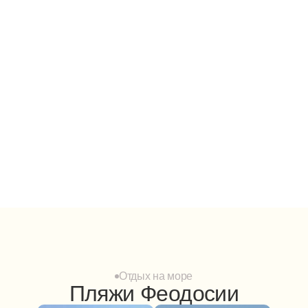
Отдых на море
Пляжи Феодосии