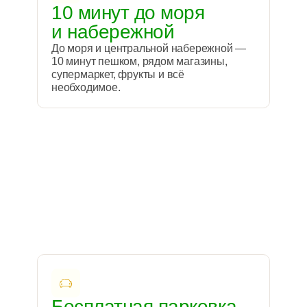
10 минут до моря
и набережной
До моря и центральной набережной —
10 минут пешком, рядом магазины,
супермаркет, фрукты и всё
необходимое.
Бесплатная парковка