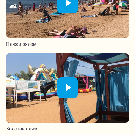
Пляжи рядом
Золотой пляж