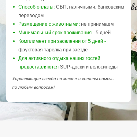
Способ оплаты:
СБП, наличными, банковским
переводом
Размещение с животными:
не принимаем
Минимальный срок проживания
-
5 дней
Комплимент при заселении от 5 дней -
фруктовая тарелка при заезде
Для активного отдыха наших гостей
предоставляются
SUP-доски и велосипеды
Управляющие всегда на месте и готовы помочь
по любым вопросам!